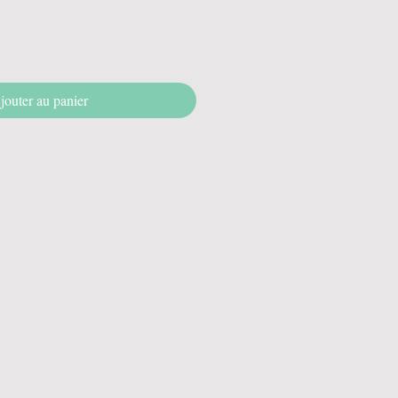
jouter au panier