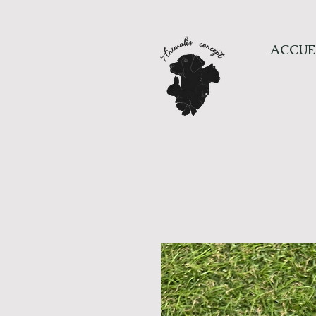
ACCUE