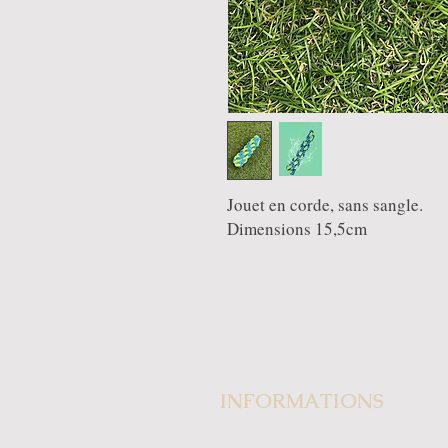
Jouet en corde, sans sangle.
Dimensions 15,5cm
INFORMATIONS