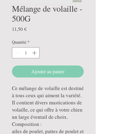
Mélange de volaille -
500G
Prix
11,50 €
Quantité
*
Ajouter au panier
Ce mélange de volaille est destiné
à tous ceux qui aiment la variété.
Il contient divers mastications de
volaille, ce qui offre à votre chien
un large éventail de choix.
Composition :
ailes de poulet, pattes de poulet et