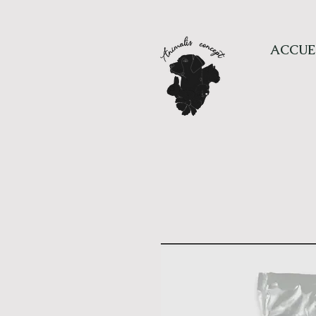
ACCUE