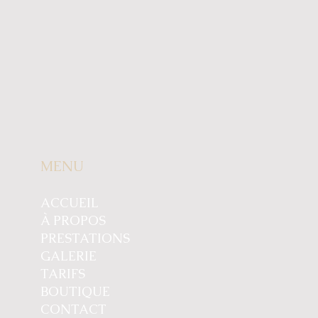
MENU
ACCUEIL
À PROPOS
PRESTATIONS
GALERIE
TARIFS
BOUTIQUE
CONTACT