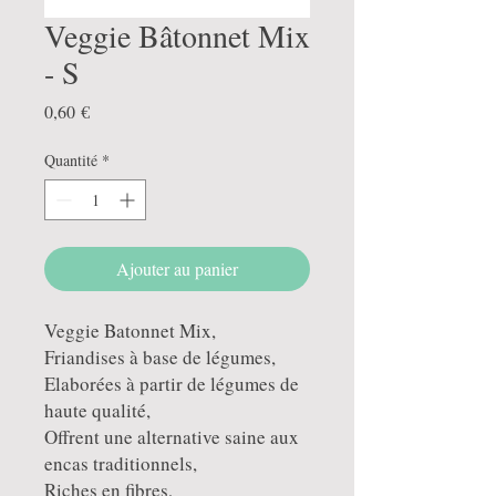
Veggie Bâtonnet Mix
- S
Prix
0,60 €
Quantité
*
Ajouter au panier
Veggie Batonnet Mix,
Friandises à base de légumes,
Elaborées à partir de légumes de
haute qualité,
Offrent une alternative saine aux
encas traditionnels,
Riches en fibres,