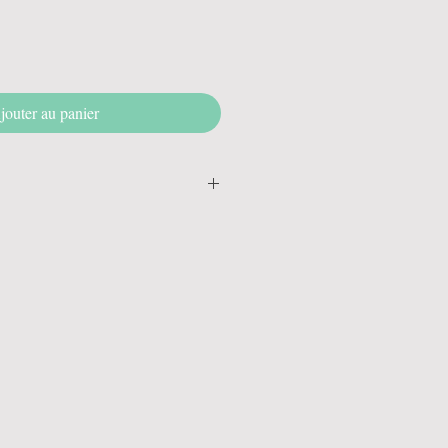
jouter au panier