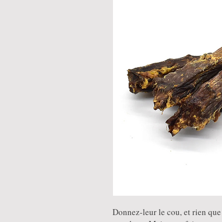
Donnez-leur le cou, et rien que