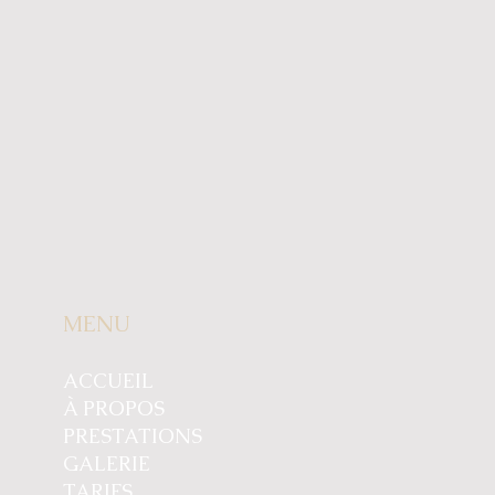
MENU
ACCUEIL
À PROPOS
PRESTATIONS
GALERIE
TARIFS