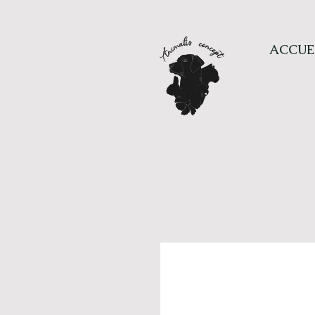
ACCUE