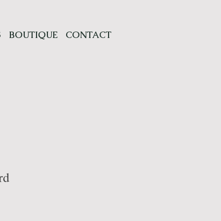
S
BOUTIQUE
CONTACT
rd