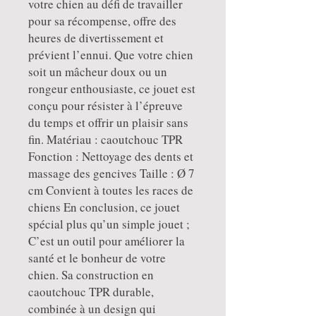
votre chien au défi de travailler
pour sa récompense, offre des
heures de divertissement et
prévient l’ennui. Que votre chien
soit un mâcheur doux ou un
rongeur enthousiaste, ce jouet est
conçu pour résister à l’épreuve
du temps et offrir un plaisir sans
fin. Matériau : caoutchouc TPR
Fonction : Nettoyage des dents et
massage des gencives Taille : Ø 7
cm Convient à toutes les races de
chiens En conclusion, ce jouet
spécial plus qu’un simple jouet ;
C’est un outil pour améliorer la
santé et le bonheur de votre
chien. Sa construction en
caoutchouc TPR durable,
combinée à un design qui