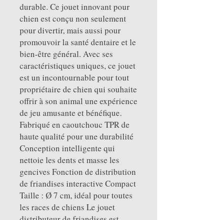
durable. Ce jouet innovant pour
chien est conçu non seulement
pour divertir, mais aussi pour
promouvoir la santé dentaire et le
bien-être général. Avec ses
caractéristiques uniques, ce jouet
est un incontournable pour tout
propriétaire de chien qui souhaite
offrir à son animal une expérience
de jeu amusante et bénéfique.
Fabriqué en caoutchouc TPR de
haute qualité pour une durabilité
Conception intelligente qui
nettoie les dents et masse les
gencives Fonction de distribution
de friandises interactive Compact
Taille : Ø 7 cm, idéal pour toutes
les races de chiens Le jouet
distributeur de friandises est