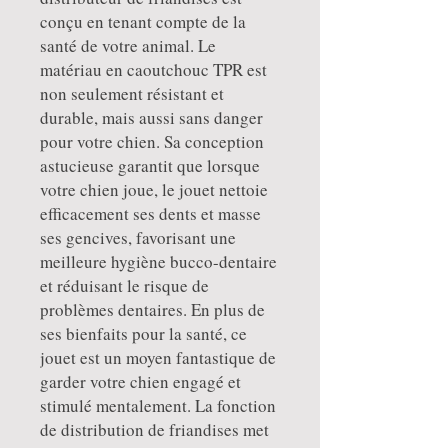
conçu en tenant compte de la
santé de votre animal. Le
matériau en caoutchouc TPR est
non seulement résistant et
durable, mais aussi sans danger
pour votre chien. Sa conception
astucieuse garantit que lorsque
votre chien joue, le jouet nettoie
efficacement ses dents et masse
ses gencives, favorisant une
meilleure hygiène bucco-dentaire
et réduisant le risque de
problèmes dentaires. En plus de
ses bienfaits pour la santé, ce
jouet est un moyen fantastique de
garder votre chien engagé et
stimulé mentalement. La fonction
de distribution de friandises met