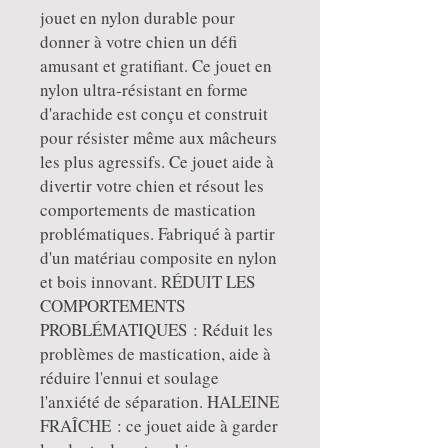
jouet en nylon durable pour
donner à votre chien un défi
amusant et gratifiant. Ce jouet en
nylon ultra-résistant en forme
d'arachide est conçu et construit
pour résister même aux mâcheurs
les plus agressifs. Ce jouet aide à
divertir votre chien et résout les
comportements de mastication
problématiques. Fabriqué à partir
d'un matériau composite en nylon
et bois innovant. RÉDUIT LES
COMPORTEMENTS
PROBLÉMATIQUES : Réduit les
problèmes de mastication, aide à
réduire l'ennui et soulage
l'anxiété de séparation. HALEINE
FRAÎCHE : ce jouet aide à garder