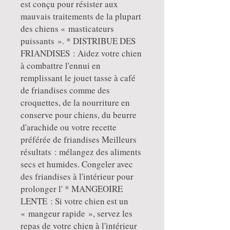
est conçu pour résister aux
mauvais traitements de la plupart
des chiens « masticateurs
puissants ». * DISTRIBUE DES
FRIANDISES : Aidez votre chien
à combattre l'ennui en
remplissant le jouet tasse à café
de friandises comme des
croquettes, de la nourriture en
conserve pour chiens, du beurre
d'arachide ou votre recette
préférée de friandises Meilleurs
résultats : mélangez des aliments
secs et humides. Congeler avec
des friandises à l'intérieur pour
prolonger l' * MANGEOIRE
LENTE : Si votre chien est un
« mangeur rapide », servez les
repas de votre chien à l'intérieur