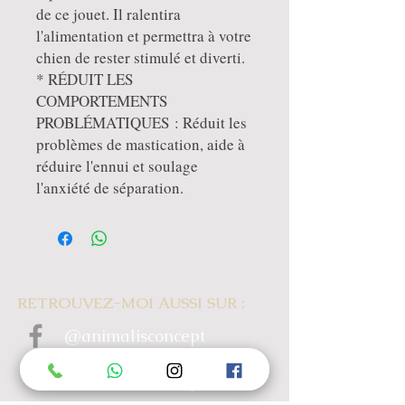
de ce jouet. Il ralentira
l'alimentation et permettra à votre
chien de rester stimulé et diverti.
* RÉDUIT LES
COMPORTEMENTS
PROBLÉMATIQUES : Réduit les
problèmes de mastication, aide à
réduire l'ennui et soulage
l'anxiété de séparation.
RETROUVEZ-MOI AUSSI SUR :
@animalisconcept
@animalisconcept