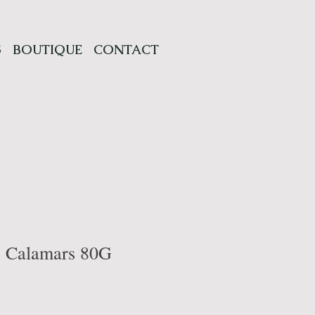
S
BOUTIQUE
CONTACT
- Calamars 80G