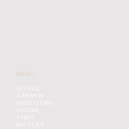
MENU
ACCUEIL
À PROPOS
PRESTATIONS
GALERIE
TARIFS
BOUTIQUE