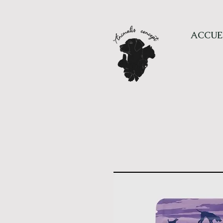
ACCUE