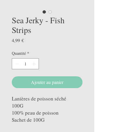
Sea Jerky - Fish
Strips
Prix
4,99 €
Quantité
*
Ajouter au panier
Lanières de poisson séché
100G
100% peau de poisson
Sachet de 100G