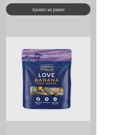
Ajouter au panier