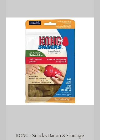
KONG - Snacks Bacon & Fromage