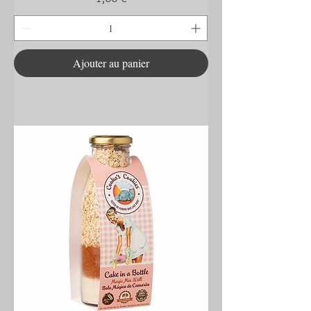
Ajouter au panier