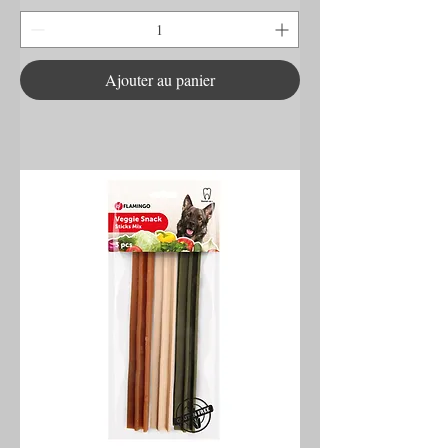
Ajouter au panier