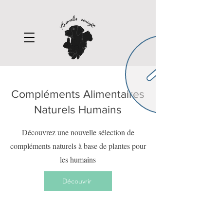
Compléments Alimentaires
Naturels Humains
Découvrez une nouvelle sélection de
compléments naturels à base de plantes pour
les humains
Découvrir