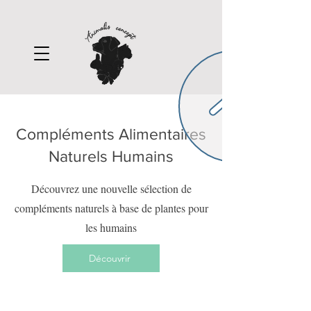
Compléments Alimentaires
Naturels Humains
Découvrez une nouvelle sélection de
compléments naturels à base de plantes pour
les humains
Découvrir