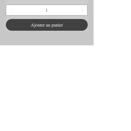
Ajouter au panier