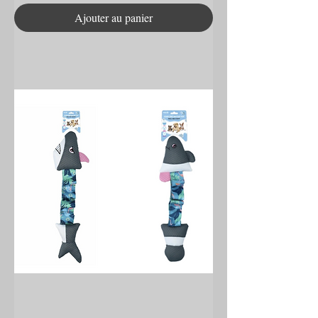
Ajouter au panier