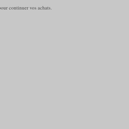
pour continuer vos achats.