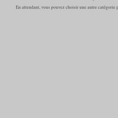
En attendant, vous pouvez choisir une autre catégorie 