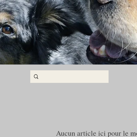
Aucun article ici pour le 