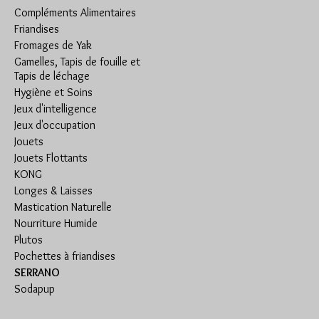
Compléments Alimentaires
Friandises
Fromages de Yak
Gamelles, Tapis de fouille et
Tapis de léchage
Hygiène et Soins
Jeux d'intelligence
Jeux d'occupation
Jouets
Jouets Flottants
KONG
Longes & Laisses
Mastication Naturelle
Nourriture Humide
Plutos
Pochettes à friandises
SERRANO
Sodapup