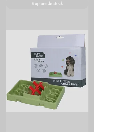
Rupture de stock