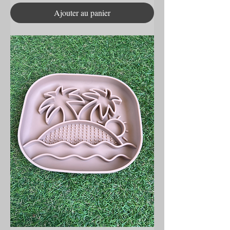
Ajouter au panier