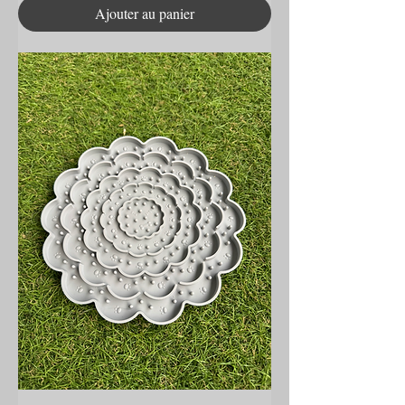
Ajouter au panier