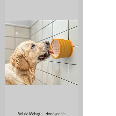
Bol de léchage - Honeycomb