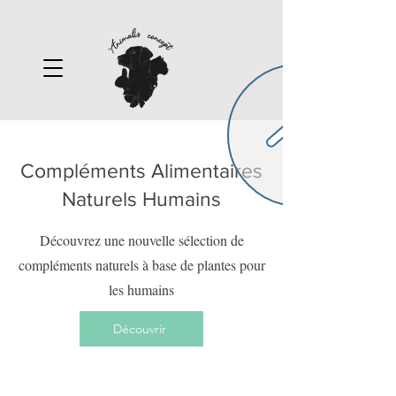
Compléments Alimentaires
Naturels Humains
Découvrez une nouvelle sélection de
compléments naturels à base de plantes pour
les humains
Découvrir